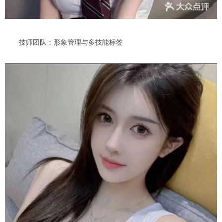
技师团队：形象管理与多技能标签