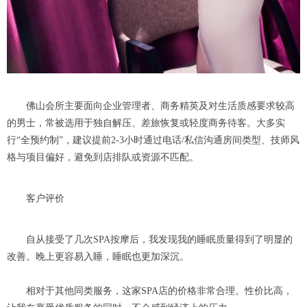
佛山会所主要面向企业管理者、商务精英及对生活质感要求较高
的男士，常被选用于独自解压、差旅恢复或轻度商务待客。大多实
行“全预约制”，建议提前2-3小时通过电话/私信沟通房间类型、技师风
格与项目偏好，避免到店排队或资源不匹配。
客户评价
自从接受了几次SPA按摩后，我发现我的睡眠质量得到了明显的
改善。晚上更容易入睡，睡眠也更加深沉。
相对于其他同类服务，这家SPA店的价格非常合理。性价比高，