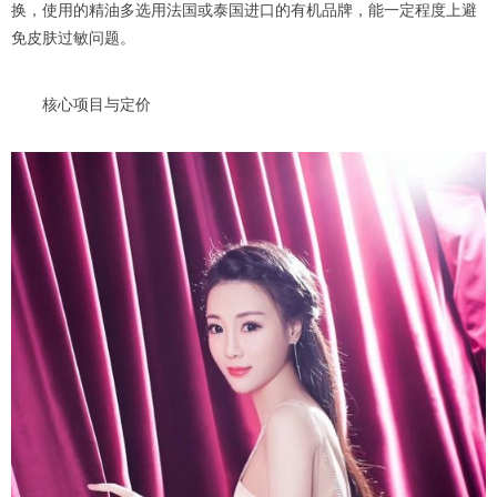
换，使用的精油多选用法国或泰国进口的有机品牌，能一定程度上避
免皮肤过敏问题。
核心项目与定价