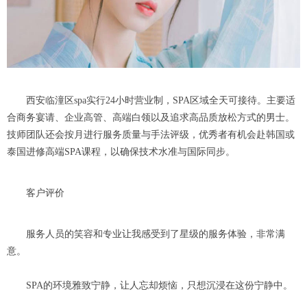
西安临潼区spa实行24小时营业制，SPA区域全天可接待。主要适
合商务宴请、企业高管、高端白领以及追求高品质放松方式的男士。
技师团队还会按月进行服务质量与手法评级，优秀者有机会赴韩国或
泰国进修高端SPA课程，以确保技术水准与国际同步。
客户评价
服务人员的笑容和专业让我感受到了星级的服务体验，非常满
意。
SPA的环境雅致宁静，让人忘却烦恼，只想沉浸在这份宁静中。